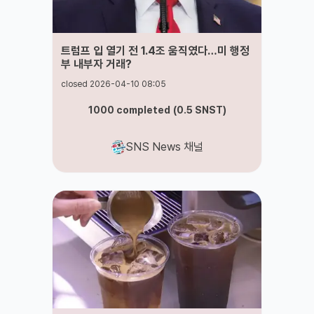
트럼프 입 열기 전 1.4조 움직였다…미 행정
부 내부자 거래?
closed 2026-04-10 08:05
1000
completed
(
0.5
SNST
)
SNS News 채널