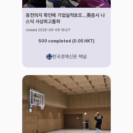
휴전의지 확인에 기업실적호조…美증시 나
스닥 사상최고돌파
closed 2026-05-06 16:07
500
completed
(
0.05
HKT
)
한국경제신문 채널