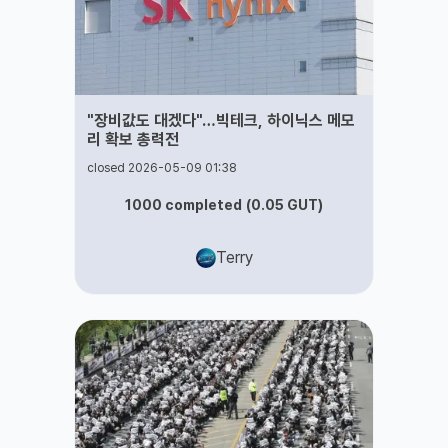
"장비값도 대겠다"…빅테크, 하이닉스 메모
리 확보 총력전
closed 2026-05-09 01:38
1000
completed
(
0.05
GUT
)
Terry