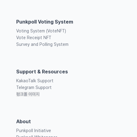
Punkpoll Voting System
Voting System (VoteNFT)
Vote Receipt NFT
Survey and Polling System
Support & Resources
KakaoTalk Support
Telegram Support
펑크폴 이미지
About
Punkpoll Initiative