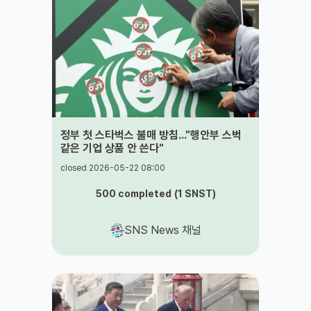
정부 첫 스타벅스 불매 방침..."행안부 스벅
같은 기업 상품 안 쓴다"
closed 2026-05-22 08:00
500
completed
(
1
SNST
)
SNS News 채널