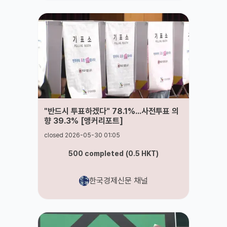
"반드시 투표하겠다" 78.1%...사전투표 의
향 39.3% [앵커리포트]
closed 2026-05-30 01:05
500
completed
(
0.5
HKT
)
한국경제신문 채널