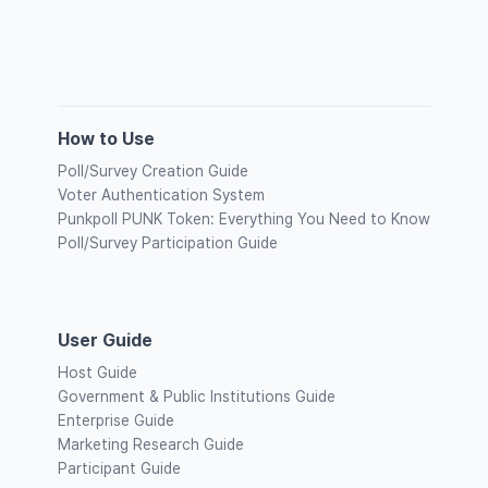
How to Use
Poll/Survey Creation Guide
Voter Authentication System
Punkpoll PUNK Token: Everything You Need to Know
Poll/Survey Participation Guide
User Guide
Host Guide
Government & Public Institutions Guide
Enterprise Guide
Marketing Research Guide
Participant Guide