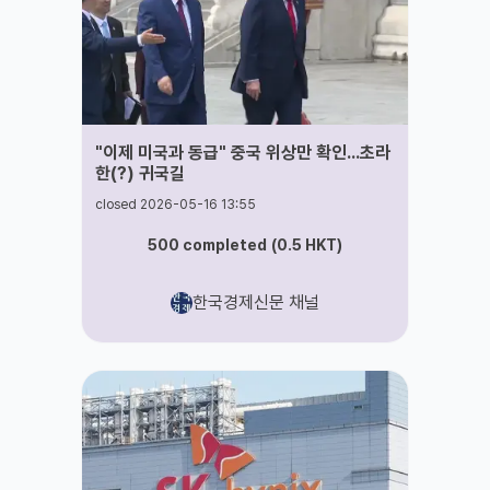
"이제 미국과 동급" 중국 위상만 확인...초라
한(?) 귀국길
closed 2026-05-16 13:55
500
completed
(
0.5
HKT
)
한국경제신문 채널